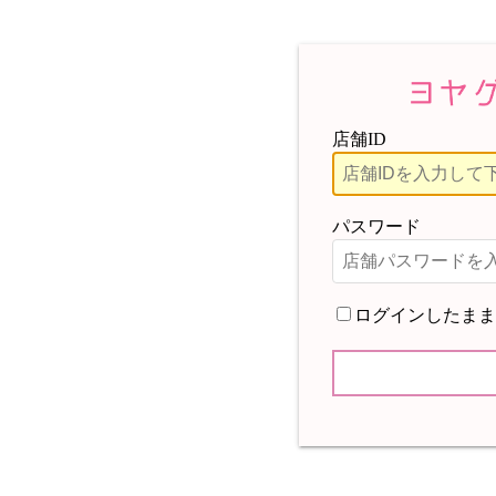
店舗ID
パスワード
ログインしたまま