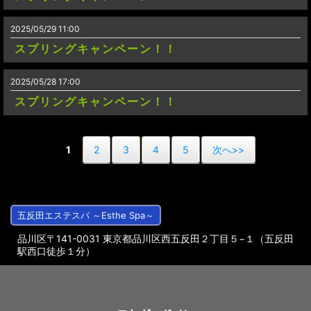
2025/05/29 11:00
スプリングキャンペーン！！
2025/05/28 17:00
スプリングキャンペーン！！
1
2
3
4
5
次へ>>
五反田エステスパ ～Esthe Spa～
品川区〒141-0031 東京都品川区西五反田２丁目５−１（五反田
駅西口徒歩１分）