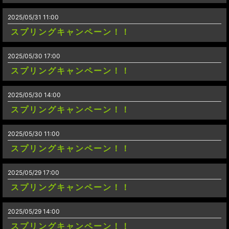
2025/05/31 11:00
スプリングキャンペーン！！
2025/05/30 17:00
スプリングキャンペーン！！
2025/05/30 14:00
スプリングキャンペーン！！
2025/05/30 11:00
スプリングキャンペーン！！
2025/05/29 17:00
スプリングキャンペーン！！
2025/05/29 14:00
スプリングキャンペーン！！