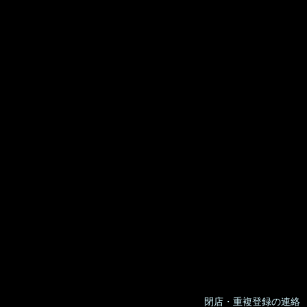
閉店・重複登録の連絡