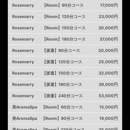
Rosemarry 【Room】90分コース
17,000円
Rosemarry 【Room】120分コース
23,000円
Rosemarry 【Room】150分コース
30,000円
Rosemarry 【Room】180分コース
37,000円
Rosemarry 【派遣】90分コース
20,000円
Rosemarry 【派遣】120分コース
25,000円
Rosemarry 【派遣】150分コース
32,000円
Rosemarry 【派遣】180分コース
39,000円
Rosemarry 【派遣】240分コース
53,000円
美AromaSpa 【Room】60分コース
15,000円
美AromaSpa 【Room】90分コース
19,000円
美AromaSpa 【Room】120分コース
25,000円