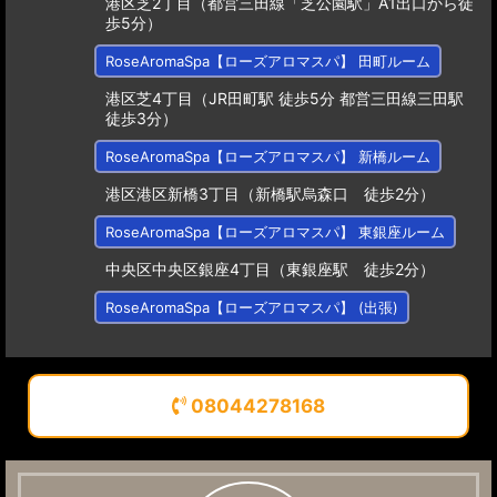
港区芝2丁目（都営三田線「芝公園駅」A1出口から徒
歩5分）
RoseAromaSpa【ローズアロマスパ】 田町ルーム
港区芝4丁目（JR田町駅 徒歩5分 都営三田線三田駅
徒歩3分）
RoseAromaSpa【ローズアロマスパ】 新橋ルーム
港区港区新橋3丁目（新橋駅烏森口 徒歩2分）
RoseAromaSpa【ローズアロマスパ】 東銀座ルーム
中央区中央区銀座4丁目（東銀座駅 徒歩2分）
RoseAromaSpa【ローズアロマスパ】 (出張)
08044278168