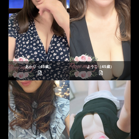
あかり（45歳）
ようこ（45歳）