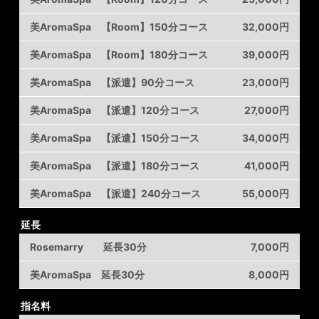
美AromaSpa 【Room】150分コース
32,000円
美AromaSpa 【Room】180分コース
39,000円
美AromaSpa 【派遣】90分コース
23,000円
美AromaSpa 【派遣】120分コース
27,000円
美AromaSpa 【派遣】150分コース
34,000円
美AromaSpa 【派遣】180分コース
41,000円
美AromaSpa 【派遣】240分コース
55,000円
延長
Rosemarry 延長30分
7,000円
美AromaSpa 延長30分
8,000円
指名料