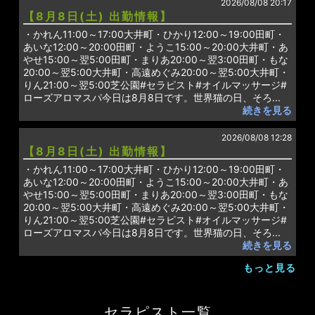
2026/08/08 20:17
【8月8日(土) 出勤情報】
・かれん11:00～17:00大井町・ひかり12:00～19:00田町・
あいな12:00～20:00田町・ようこ15:00～20:00大井町・あ
やせ15:00～翌5:00田町・まりあ20:00～翌3:00田町・もな
20:00～翌5:00大井町・高遠めぐみ20:00～翌5:00大井町・
りん21:00～翌5:00芝公園#セラピスト#オイルマッサージ#
ローズアロマスパ今日は8月8日です。世界猫の日、そろ...
続きを見る
2026/08/08 12:28
【8月8日(土) 出勤情報】
・かれん11:00～17:00大井町・ひかり12:00～19:00田町・
あいな12:00～20:00田町・ようこ15:00～20:00大井町・あ
やせ15:00～翌5:00田町・まりあ20:00～翌3:00田町・もな
20:00～翌5:00大井町・高遠めぐみ20:00～翌5:00大井町・
りん21:00～翌5:00芝公園#セラピスト#オイルマッサージ#
ローズアロマスパ今日は8月8日です。世界猫の日、そろ...
続きを見る
もっと見る
セラピスト一覧