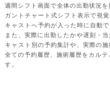
週間シフト画面で全体の出勤状況を
ガントチャート式シフト表示で視覚
キャストへ予約が入った時に自動で
また、実際に出勤したかや遅刻・当
キャスト別の予約集計や、実際の施
全ての予約履歴、施術履歴をカルテ
す。