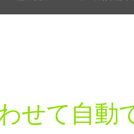
わせて自動