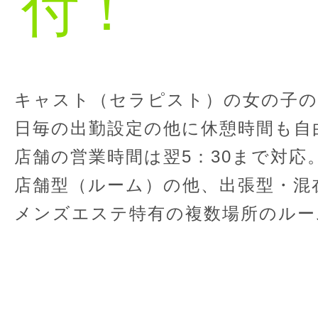
付！
キャスト（セラピスト）の女の子の
日毎の出勤設定の他に休憩時間も自
店舗の営業時間は翌5：30まで対応
店舗型（ルーム）の他、出張型・混
メンズエステ特有の複数場所のルー