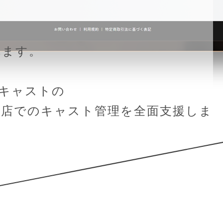
れます。
キャストの
テ店でのキャスト管理を全面支援しま