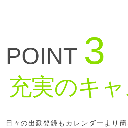
3
POINT
充実のキャ
日々の出勤登録もカレンダーより簡