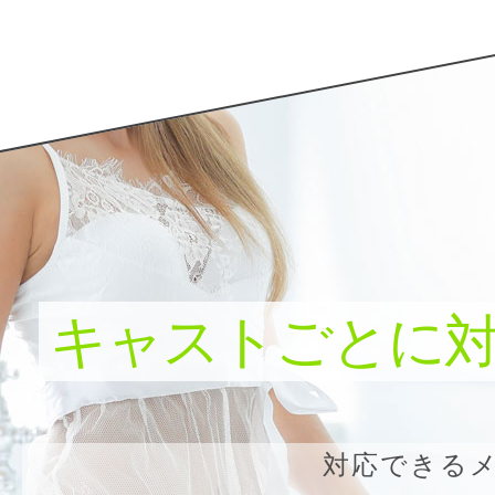
キャストごとに
対応できる