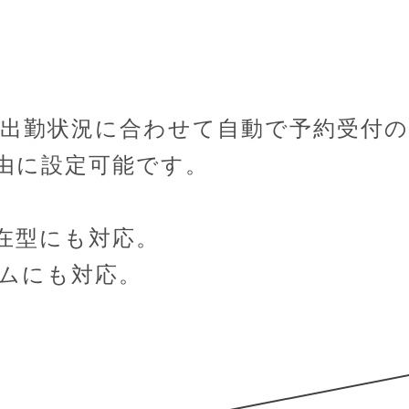
出勤状況に合わせて自動で予約受付の
由に設定可能です。
。
在型にも対応。
ムにも対応。