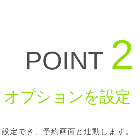
2
POINT
、オプションを設定
を設定でき、予約画面と連動します。