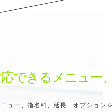
対応できるメニュー
メニュー、指名料、延長、オプション