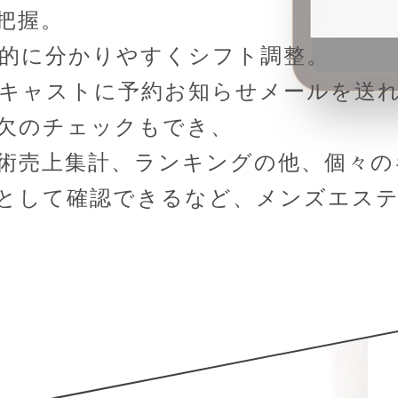
把握。
的に分かりやすくシフト調整。
キャストに予約お知らせメールを送
欠のチェックもでき、
術売上集計、ランキングの他、個々の
として確認できるなど、メンズエス