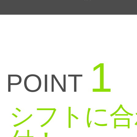
1
POINT
シフトに合