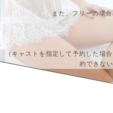
また、フリーの場合
（キャストを指定して予約した場合
約できな